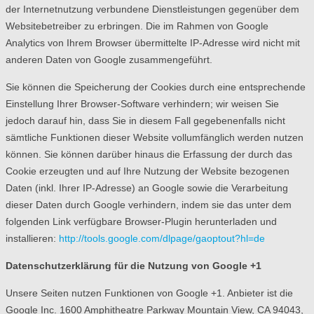
der Internetnutzung verbundene Dienstleistungen gegenüber dem
Websitebetreiber zu erbringen. Die im Rahmen von Google
Analytics von Ihrem Browser übermittelte IP-Adresse wird nicht mit
anderen Daten von Google zusammengeführt.
Sie können die Speicherung der Cookies durch eine entsprechende
Einstellung Ihrer Browser-Software verhindern; wir weisen Sie
jedoch darauf hin, dass Sie in diesem Fall gegebenenfalls nicht
sämtliche Funktionen dieser Website vollumfänglich werden nutzen
können. Sie können darüber hinaus die Erfassung der durch das
Cookie erzeugten und auf Ihre Nutzung der Website bezogenen
Daten (inkl. Ihrer IP-Adresse) an Google sowie die Verarbeitung
dieser Daten durch Google verhindern, indem sie das unter dem
folgenden Link verfügbare Browser-Plugin herunterladen und
installieren:
http://tools.google.com/dlpage/gaoptout?hl=de
Datenschutzerklärung für die Nutzung von Google +1
Unsere Seiten nutzen Funktionen von Google +1. Anbieter ist die
Google Inc. 1600 Amphitheatre Parkway Mountain View, CA 94043,