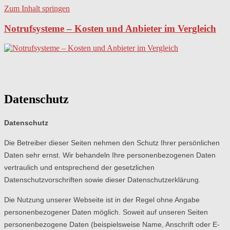
Zum Inhalt springen
Notrufsysteme – Kosten und Anbieter im Vergleich
Datenschutz
Datenschutz
Die Betreiber dieser Seiten nehmen den Schutz Ihrer persönlichen
Daten sehr ernst. Wir behandeln Ihre personenbezogenen Daten
vertraulich und entsprechend der gesetzlichen
Datenschutzvorschriften sowie dieser Datenschutzerklärung.
Die Nutzung unserer Webseite ist in der Regel ohne Angabe
personenbezogener Daten möglich. Soweit auf unseren Seiten
personenbezogene Daten (beispielsweise Name, Anschrift oder E-