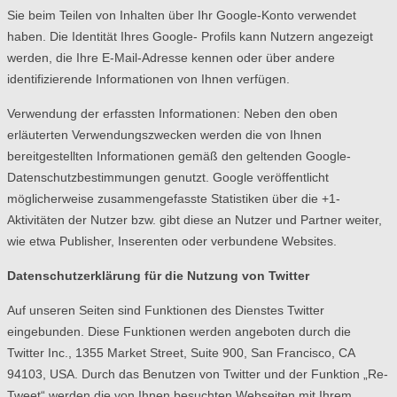
Sie beim Teilen von Inhalten über Ihr Google-Konto verwendet
haben. Die Identität Ihres Google- Profils kann Nutzern angezeigt
werden, die Ihre E-Mail-Adresse kennen oder über andere
identifizierende Informationen von Ihnen verfügen.
Verwendung der erfassten Informationen: Neben den oben
erläuterten Verwendungszwecken werden die von Ihnen
bereitgestellten Informationen gemäß den geltenden Google-
Datenschutzbestimmungen genutzt. Google veröffentlicht
möglicherweise zusammengefasste Statistiken über die +1-
Aktivitäten der Nutzer bzw. gibt diese an Nutzer und Partner weiter,
wie etwa Publisher, Inserenten oder verbundene Websites.
Datenschutzerklärung für die Nutzung von Twitter
Auf unseren Seiten sind Funktionen des Dienstes Twitter
eingebunden. Diese Funktionen werden angeboten durch die
Twitter Inc., 1355 Market Street, Suite 900, San Francisco, CA
94103, USA. Durch das Benutzen von Twitter und der Funktion „Re-
Tweet“ werden die von Ihnen besuchten Webseiten mit Ihrem