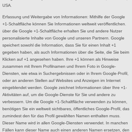
USA.
Erfassung und Weitergabe von Informationen: Mithilfe der Google
+1-Schaltfläche können Sie Informationen weltweit veröffentlichen.
über die Google +1-Schaltfläche erhalten Sie und andere Nutzer
personalisierte Inhalte von Google und unseren Partnern. Google
speichert sowohl die Information, dass Sie für einen Inhalt +1
gegeben haben, als auch Informationen über die Seite, die Sie beim
Klicken auf +1 angesehen haben. Ihre +1 können als Hinweise
zusammen mit Ihrem Profilnamen und Ihrem Foto in Google-
Diensten, wie etwa in Suchergebnissen oder in Ihrem Google-Profil,
oder an anderen Stellen auf Websites und Anzeigen im Internet
eingeblendet werden. Google zeichnet Informationen über Ihre +1-
Aktivitäten auf, um die Google-Dienste für Sie und andere zu
verbessern. Um die Google +1-Schaltfläche verwenden zu können,
benötigen Sie ein weltweit sichtbares, öffentliches Google-Profil, das
zumindest den für das Profil gewählten Namen enthalten muss.
Dieser Name wird in allen Google-Diensten verwendet. In manchen
Fällen kann dieser Name auch einen anderen Namen ersetzen, den