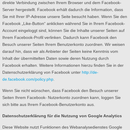
direkte Verbindung zwischen Ihrem Browser und dem Facebook-
Server hergestellt. Facebook erhält dadurch die Information, dass
Sie mit Ihrer IP-Adresse unsere Seite besucht haben. Wenn Sie den
Facebook „Like-Button“ anklicken während Sie in Ihrem Facebook-
Account eingeloggt sind, können Sie die Inhalte unserer Seiten auf
Ihrem Facebook-Profil verlinken. Dadurch kann Facebook den
Besuch unserer Seiten Ihrem Benutzerkonto zuordnen. Wir weisen
darauf hin, dass wir als Anbieter der Seiten keine Kenntnis vom
Inhalt der übermittelten Daten sowie deren Nutzung durch
Facebook erhalten. Weitere Informationen hierzu finden Sie in der
Datenschutzerklärung von Facebook unter
http://de-
de.facebook.com/policy.php
.
Wenn Sie nicht wünschen, dass Facebook den Besuch unserer
Seiten Ihrem Facebook- Nutzerkonto zuordnen kann, loggen Sie
sich bitte aus Ihrem Facebook-Benutzerkonto aus.
Datenschutzerklärung für die Nutzung von Google Analytics
Diese Website nutzt Funktionen des Webanalysedienstes Google