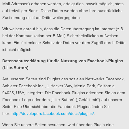
Mail-Adressen) erhoben werden, erfolgt dies, soweit möglich, stets
auf freiwilliger Basis. Diese Daten werden ohne Ihre ausdrückliche
Zustimmung nicht an Dritte weitergegeben.
Wir weisen darauf hin, dass die Datenübertragung im Internet (z.B.
bei der Kommunikation per E-Mail) Sicherheitslücken aufweisen
kann. Ein lückenloser Schutz der Daten vor dem Zugriff durch Dritte
ist nicht möglich.
Datenschutzerklärung für die Nutzung von Facebook-Plugins
(Like-Button)
Auf unseren Seiten sind Plugins des sozialen Netzwerks Facebook,
Anbieter Facebook Inc., 1 Hacker Way, Menlo Park, California
94025, USA, integriert. Die Facebook-Plugins erkennen Sie an dem
Facebook-Logo oder dem „Like-Button“ („Gefällt mir“) auf unserer
Seite. Eine Übersicht über die Facebook-Plugins finden Sie
hier:
http://developers.facebook.com/docs/plugins/
.
Wenn Sie unsere Seiten besuchen, wird über das Plugin eine