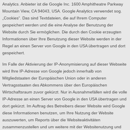
Analytics. Anbieter ist die Google Inc. 1600 Amphitheatre Parkway
Mountain View, CA 94043, USA. Google Analytics verwendet sog.
„Cookies“. Das sind Textdateien, die auf Ihrem Computer
gespeichert werden und die eine Analyse der Benutzung der
Website durch Sie ermöglichen. Die durch den Cookie erzeugten
Informationen über Ihre Benutzung dieser Website werden in der
Regel an einen Server von Google in den USA übertragen und dort
gespeichert.
Im Falle der Aktivierung der IP-Anonymisierung auf dieser Webseite
wird Ihre IP-Adresse von Google jedoch innerhalb von
Mitgliedstaaten der Europäischen Union oder in anderen
Vertragsstaaten des Abkommens über den Europäischen
Wirtschaftsraum zuvor gekürzt. Nur in Ausnahmefällen wird die volle
IP-Adresse an einen Server von Google in den USA übertragen und
dort gekürzt. Im Auftrag des Betreibers dieser Website wird Google
diese Informationen benutzen, um Ihre Nutzung der Website
auszuwerten, um Reports über die Websiteaktivitäten
zusammenzustellen und um weitere mit der Websitenutzung und