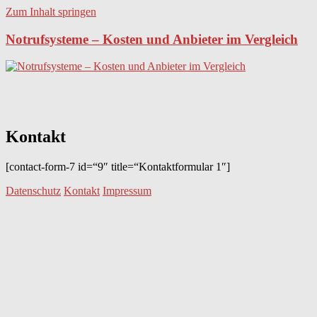
Zum Inhalt springen
Notrufsysteme – Kosten und Anbieter im Vergleich
Kontakt
[contact-form-7 id=“9″ title=“Kontaktformular 1″]
Datenschutz
Kontakt
Impressum